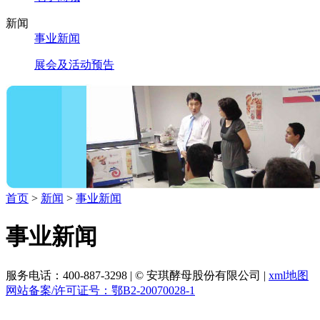
新闻
事业新闻
展会及活动预告
首页
>
新闻
>
事业新闻
事业新闻
服务电话：400-887-3298
|
© 安琪酵母股份有限公司
|
xml地图
网站备案/许可证号：鄂B2-20070028-1