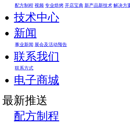
配方制程
视频
专业焙烤
开店宝典
新产品新技术
解决方
技术中心
新闻
事业新闻
展会及活动预告
联系我们
联系方式
电子商城
最新推送
配方制程