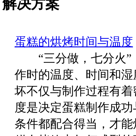
解决方案
蛋糕的烘烤时间与温度
“三分做，七分火”，
作时的温度、时间和湿
坏不仅与制作过程有着
度是决定蛋糕制作成功
条件都配合得当，才