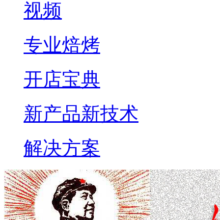
视频
专业焙烤
开店宝典
新产品新技术
解决方案