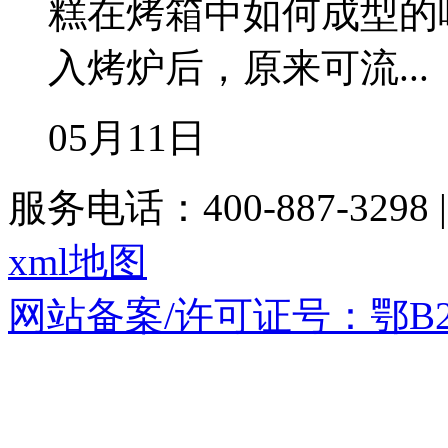
糕在烤箱中如何成型的
入烤炉后，原来可流...
05月11日
服务电话：400-887-3298
xml地图
网站备案/许可证号：鄂B2-20