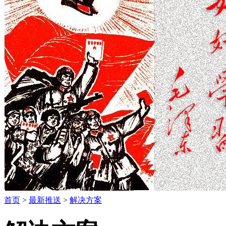
首页
>
最新推送
>
解决方案