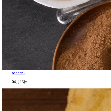
banner3
04月13日