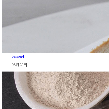
banner4
06月28日