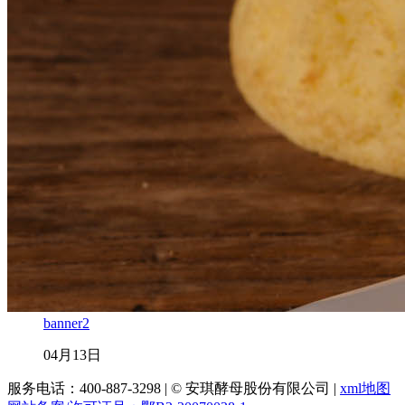
banner2
04月13日
服务电话：400-887-3298
|
© 安琪酵母股份有限公司
|
xml地图