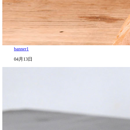
banner1
04月13日