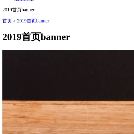
2019首页banner
首页
>
2019首页banner
2019首页banner