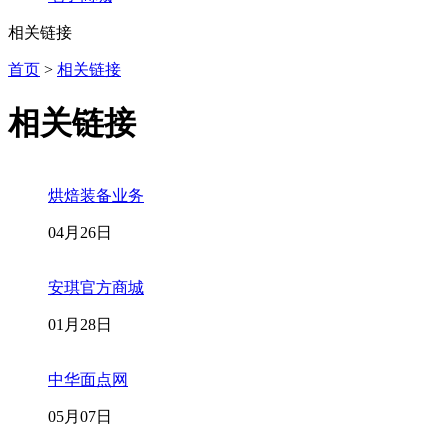
相关链接
首页
>
相关链接
相关链接
烘焙装备业务
04月26日
安琪官方商城
01月28日
中华面点网
05月07日