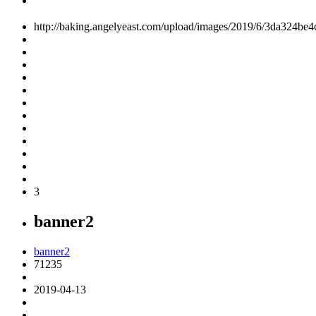
http://baking.angelyeast.com/upload/images/2019/6/3da324be4
3
banner2
banner2
71235
2019-04-13