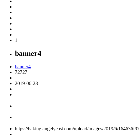
1
banner4
banner4
72727
2019-06-28
https://baking.angelyeast.com/upload/images/2019/6/164636f