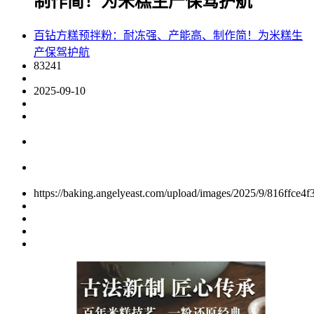
制作简！为米糕生产保驾护航
百钻方糕预拌粉：耐冻强、产能高、制作简！为米糕生
产保驾护航
83241
2025-09-10
https://baking.angelyeast.com/upload/images/2025/9/816ffce4f