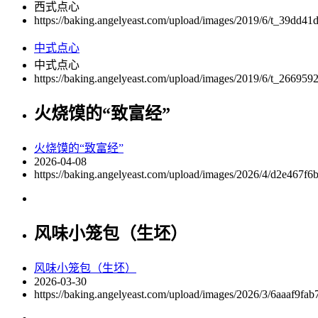
西式点心
https://baking.angelyeast.com/upload/images/2019/6/t_39dd4
中式点心
中式点心
https://baking.angelyeast.com/upload/images/2019/6/t_26695
火烧馍的“致富经”
火烧馍的“致富经”
2026-04-08
https://baking.angelyeast.com/upload/images/2026/4/d2e467f6
风味小笼包（生坯）
风味小笼包（生坯）
2026-03-30
https://baking.angelyeast.com/upload/images/2026/3/6aaaf9fab