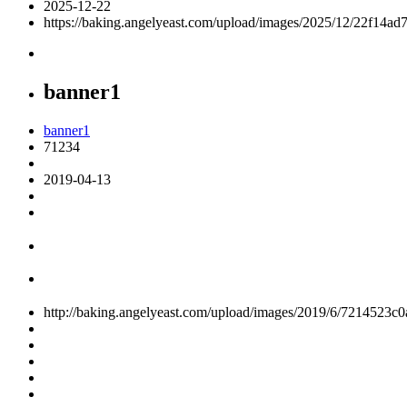
2025-12-22
https://baking.angelyeast.com/upload/images/2025/12/22f14ad
banner1
banner1
71234
2019-04-13
http://baking.angelyeast.com/upload/images/2019/6/7214523c