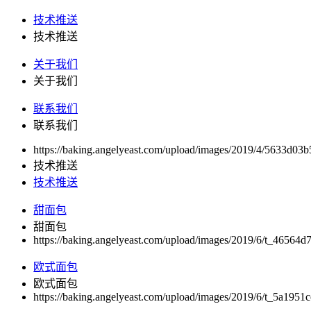
技术推送
技术推送
关于我们
关于我们
联系我们
联系我们
https://baking.angelyeast.com/upload/images/2019/4/5633d03
技术推送
技术推送
甜面包
甜面包
https://baking.angelyeast.com/upload/images/2019/6/t_46564d
欧式面包
欧式面包
https://baking.angelyeast.com/upload/images/2019/6/t_5a195