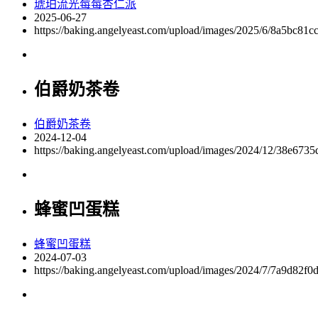
琥珀流光莓莓杏仁派
2025-06-27
https://baking.angelyeast.com/upload/images/2025/6/8a5bc81c
伯爵奶茶卷
伯爵奶茶卷
2024-12-04
https://baking.angelyeast.com/upload/images/2024/12/38e6735
蜂蜜凹蛋糕
蜂蜜凹蛋糕
2024-07-03
https://baking.angelyeast.com/upload/images/2024/7/7a9d82f0