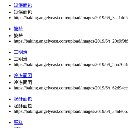
短保面包
短保面包
https://baking.angelyeast.com/upload/images/2019/6/t_3aa1d
披萨
披萨
https://baking.angelyeast.com/upload/images/2019/6/t_20e9f9b
三明治
三明治
https://baking.angelyeast.com/upload/images/2019/6/t_55a76
冷冻面团
冷冻面团
https://baking.angelyeast.com/upload/images/2019/6/t_62d94e
起酥面包
起酥面包
https://baking.angelyeast.com/upload/images/2019/6/t_34afe6
蛋糕