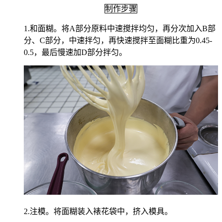
制作步骤
1.和面糊。将A部分原料中速搅拌均匀，再分次加入B部
分、C部分，中速拌匀，再快速搅拌至面糊比重为0.45-
0.5，最后慢速加D部分拌匀。
2.注模。将面糊装入裱花袋中，挤入模具。