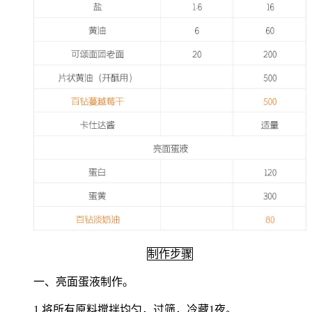
制作步骤
一、亮面蛋液制作。
1.将所有原料搅拌均匀，过筛，冷藏1夜。