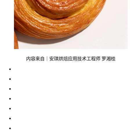
内容来自｜安琪烘焙应用技术工程师 罗湘桂