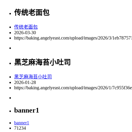
传统老面包
传统老面包
2026-03-30
https://baking.angelyeast.com/upload/images/2026/3/1eb7875
黑芝麻海苔小吐司
黑芝麻海苔小吐司
2026-01-28
https://baking.angelyeast.com/upload/images/2026/1/7c955f36
banner1
banner1
71234