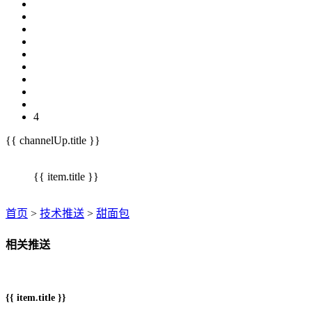
4
{{ channelUp.title }}
{{ item.title }}
首页
>
技术推送
>
甜面包
相关推送
{{ item.title }}