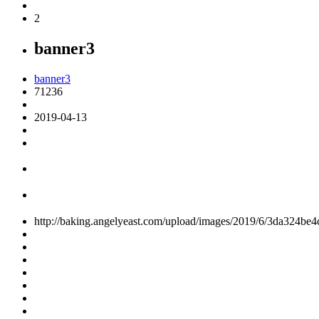
2
banner3
banner3
71236
2019-04-13
http://baking.angelyeast.com/upload/images/2019/6/3da324be4