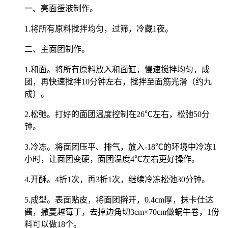
一、亮面蛋液制作。
1.将所有原料搅拌均匀，过筛，冷藏1夜。
二、主面团制作。
1.和面。将所有原料放入和面缸，慢速搅拌均匀，成
团，再快速搅拌10分钟左右，搅拌至面筋光滑（约九
成）。
2.松弛。打好的面团温度控制在26℃左右，松弛50分
钟。
3.冷冻。将面团压平、排气，放入-18℃的环境中冷冻1
小时，让面团变硬，面团温度4℃左右更好操作。
4.开酥。4折1次，再3折1次，继续冷冻松弛30分钟。
5.成型。表面贴皮，将面团擀开，0.4cm厚，抹卡仕达
酱，撒蔓越莓丁，去掉边角切3cm×70cm做蜗牛卷，1份
料可以做18个。