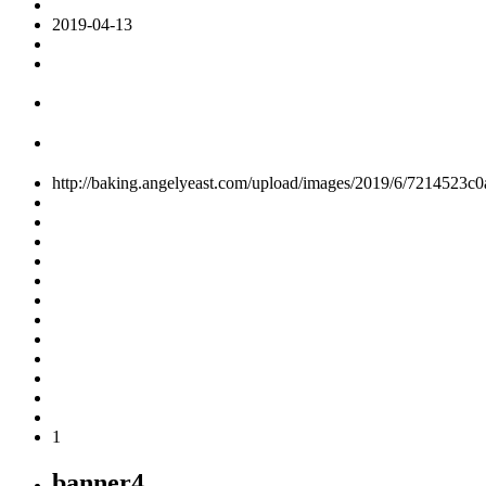
2019-04-13
http://baking.angelyeast.com/upload/images/2019/6/7214523c
1
banner4