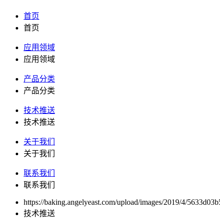
首页
首页
应用领域
应用领域
产品分类
产品分类
技术推送
技术推送
关于我们
关于我们
联系我们
联系我们
https://baking.angelyeast.com/upload/images/2019/4/5633d03
技术推送