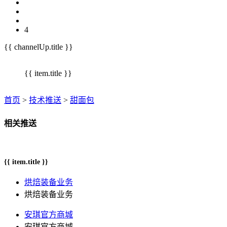
4
{{ channelUp.title }}
{{ item.title }}
首页
>
技术推送
>
甜面包
相关推送
{{ item.title }}
烘焙装备业务
烘焙装备业务
安琪官方商城
安琪官方商城