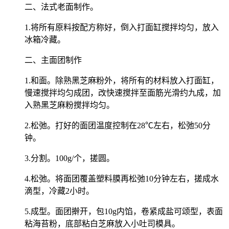
二、法式老面制作。
1.将所有原料按配方称好，倒入打面缸搅拌均匀，放入
冰箱冷藏。
二、主面团制作
1.和面。除熟黑芝麻粉外，将所有的材料放入打面缸，
慢速搅拌均匀成团，改快速搅拌至面筋光滑约九成，加
入熟黑芝麻粉搅拌均匀。
2.松弛。打好的面团温度控制在28℃左右，松弛50分
钟。
3.分割。100g/个，搓圆。
4.松弛。将面团覆盖塑料膜再松弛10分钟左右，搓成水
滴型，冷藏2小时。
5.成型。面团擀开，包10g内馅，卷紧成盐可颂型，表面
粘海苔粉，底部粘白芝麻放入小吐司模具。