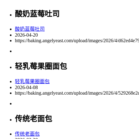
酸奶蓝莓吐司
酸奶蓝莓吐司
2026-04-20
https://baking.angelyeast.com/upload/images/2026/4/d62ed4e
轻乳莓果圈面包
轻乳莓果圈面包
2026-04-08
https://baking.angelyeast.com/upload/images/2026/4/529268e2
传统老面包
传统老面包