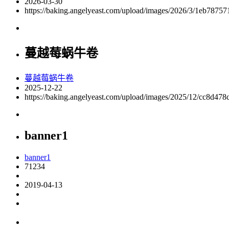
2026-03-30
https://baking.angelyeast.com/upload/images/2026/3/1eb7875
蔓越莓蜗牛卷
蔓越莓蜗牛卷
2025-12-22
https://baking.angelyeast.com/upload/images/2025/12/cc8d478
banner1
banner1
71234
2019-04-13