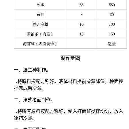
制作步骤
一、波兰种制作。
1.将原料按配方称好，液体材料提前冷藏降温，种面搅
拌完成后冷藏。
二、法式老面制作。
1.将所有原料按配方称好，倒入打面缸搅拌均匀，放入
冰箱冷藏。