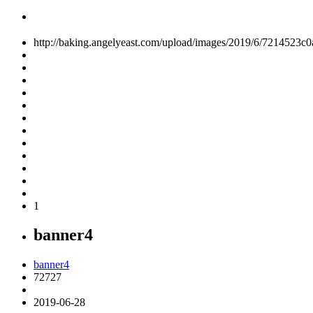
http://baking.angelyeast.com/upload/images/2019/6/7214523c
1
banner4
banner4
72727
2019-06-28