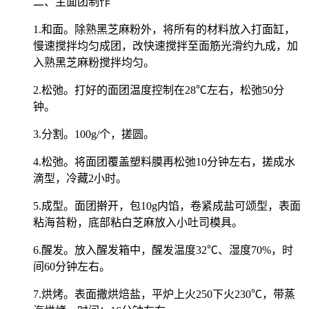
二、主面团制作
1.和面。除熟黑芝麻粉外，将所有的材料放入打面缸，
慢速搅拌均匀成团，改快速搅拌至面筋光滑约九成，加
入熟黑芝麻粉搅拌均匀。
2.松弛。打好的面团温度控制在28℃左右，松弛50分
钟。
3.分割。100g/个，搓圆。
4.松弛。将面团覆盖塑料膜再松弛10分钟左右，搓成水
滴型，冷藏2小时。
5.成型。面团擀开，包10g内馅，卷紧成盐可颂型，表面
粘海苔粉，底部粘白芝麻放入小吐司模具。
6.醒发。放入醒发箱中，醒发温度32℃、湿度70%，时
间60分钟左右。
7.烘烤。表面撒烘焙盐，平炉上火250下火230℃，带蒸