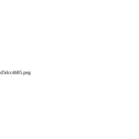
92d5dcc4685.png