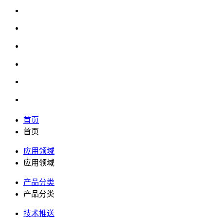
首页
首页
应用领域
应用领域
产品分类
产品分类
技术推送