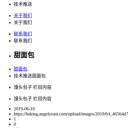
技术推送
关于我们
关于我们
联系我们
联系我们
甜面包
甜面包
技术推送甜面包
馒头包子 栏目内容
馒头包子 栏目内容
2019-06-10
https://baking.angelyeast.com/upload/images/2019/6/t_46564d
1
0