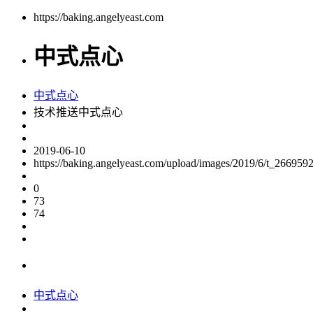
https://baking.angelyeast.com
中式点心
中式点心
技术推送中式点心
2019-06-10
https://baking.angelyeast.com/upload/images/2019/6/t_26695
0
73
74
中式点心