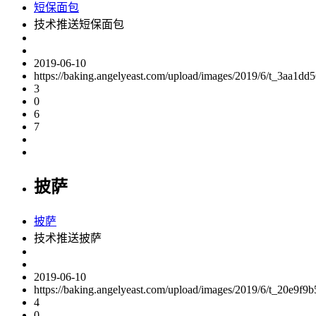
短保面包
技术推送短保面包
2019-06-10
https://baking.angelyeast.com/upload/images/2019/6/t_3aa1d
3
0
6
7
披萨
披萨
技术推送披萨
2019-06-10
https://baking.angelyeast.com/upload/images/2019/6/t_20e9f9b
4
0