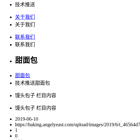
技术推送
关于我们
关于我们
联系我们
联系我们
甜面包
甜面包
技术推送甜面包
馒头包子 栏目内容
馒头包子 栏目内容
2019-06-10
https://baking.angelyeast.com/upload/images/2019/6/t_46564d
1
0