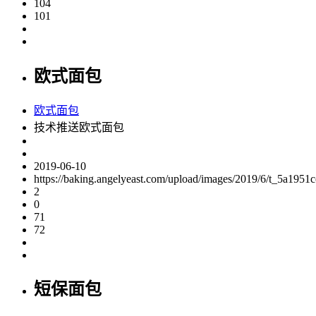
104
101
欧式面包
欧式面包
技术推送欧式面包
2019-06-10
https://baking.angelyeast.com/upload/images/2019/6/t_5a195
2
0
71
72
短保面包