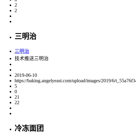
2
2
三明治
三明治
技术推送三明治
2019-06-10
https://baking.angelyeast.com/upload/images/2019/6/t_55a76
5
0
21
22
冷冻面团