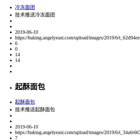
冷冻面团
技术推送冷冻面团
2019-06-10
https://baking.angelyeast.com/upload/images/2019/6/t_62d94e
6
0
14
14
起酥面包
起酥面包
技术推送起酥面包
2019-06-10
https://baking.angelyeast.com/upload/images/2019/6/t_34afe6
7