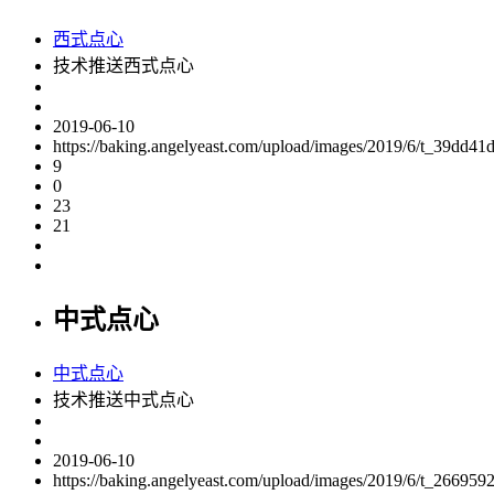
西式点心
技术推送西式点心
2019-06-10
https://baking.angelyeast.com/upload/images/2019/6/t_39dd4
9
0
23
21
中式点心
中式点心
技术推送中式点心
2019-06-10
https://baking.angelyeast.com/upload/images/2019/6/t_26695