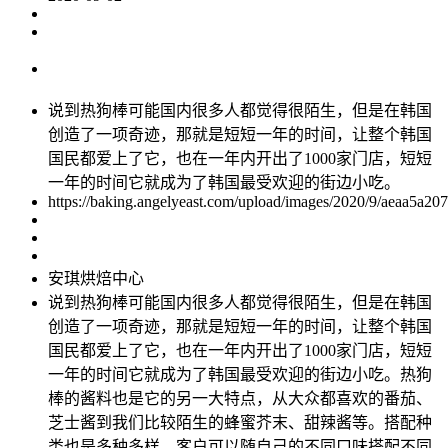
说到热狗棒可能国内很多人都觉得很陌生，但是在韩国
创造了一项奇迹，那就是短短一年的时间，让整个韩国
国民都爱上了它，也在一年内开出了1000家门店，短短
一年的时间它就成为了韩国最受欢迎的街边小吃。
https://baking.angelyeast.com/upload/images/2020/9/aeaa5a20
安琪烘焙中心
说到热狗棒可能国内很多人都觉得很陌生，但是在韩国
创造了一项奇迹，那就是短短一年的时间，让整个韩国
国民都爱上了它，也在一年内开出了1000家门店，短短
一年的时间它就成为了韩国最受欢迎的街边小吃。热狗
棒的酱料也是它的另一大特点，从大众都喜欢的番茄、
芝士酱到我们比较陌生的蜂蜜芥末、甜辣酱等。搭配种
类也是多种多样，客户可以随自己的不同口味搭配不同