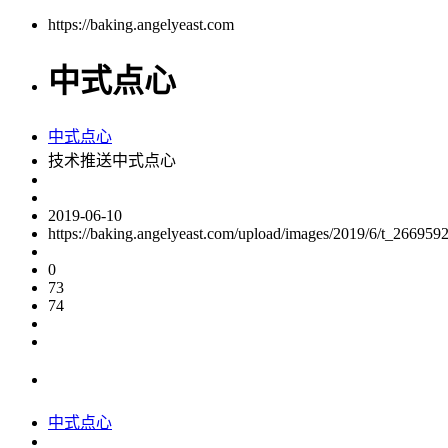
https://baking.angelyeast.com
中式点心
中式点心
技术推送中式点心
2019-06-10
https://baking.angelyeast.com/upload/images/2019/6/t_26695
0
73
74
中式点心