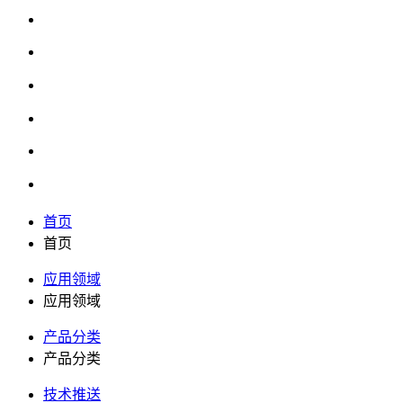
首页
首页
应用领域
应用领域
产品分类
产品分类
技术推送