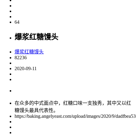
64
​爆浆红糖馒头
​爆浆红糖馒头
82236
2020-09-11
在众多的中式面点中，红糖口味一支独秀，其中又以红
糖馒头最具代表性。
https://baking.angelyeast.com/upload/images/2020/9/dadfbea5